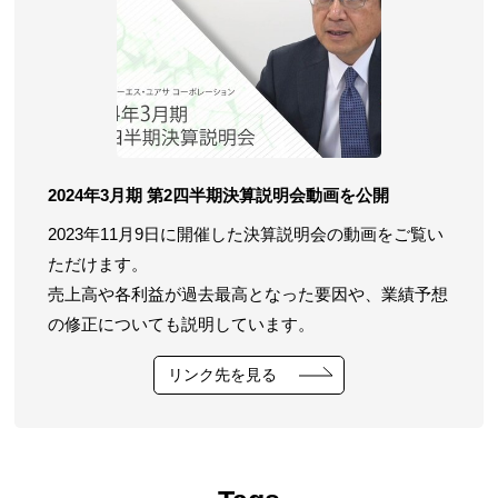
2024年3月期 第2四半期決算説明会動画を公開
2023年11月9日に開催した決算説明会の動画をご覧い
ただけます。
売上高や各利益が過去最高となった要因や、業績予想
の修正についても説明しています。
リンク先を見る