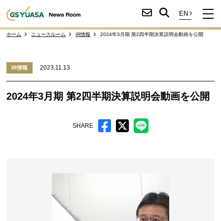
ホーム
ニュースルーム
IR情報
2024年3月期 第2四半期決算説明会動画を公開
2023.11.13
IR情報
2024年3月期 第2四半期決算説明会動画を公開
SHARE