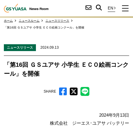
ホーム
ニュースルーム
ニュースリリース
「第16回 ＧＳユアサ 小学生 ＥＣＯ絵画コンクール」を開催
2024.09.13
ニュースリリース
「第16回 ＧＳユアサ 小学生 ＥＣＯ絵画コンク
ール」を開催
SHARE
2024年9月13日
株式会社 ジーエス･ユアサ バッテリー