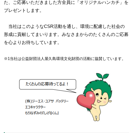
た、ご応募いただきました方全員に「オリジナルハンカチ」を
プレゼントします。
当社はこのようなCSR活動を通し、環境に配慮した社会の
形成に貢献してまいります。みなさまからのたくさんのご応募
を心よりお待ちしています。
※1当社は公益財団法人屋久島環境文化財団の活動に協賛しています。