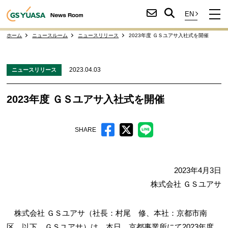
ホーム
ニュースルーム
ニュースリリース
2023年度 ＧＳユアサ入社式を開催
2023.04.03
ニュースリリース
2023年度 ＧＳユアサ入社式を開催
SHARE
2023年4月3日
株式会社 ＧＳユアサ
株式会社 ＧＳユアサ（社長：村尾 修、本社：京都市南
区。以下、ＧＳユアサ）は、本日、京都事業所にて2023年度