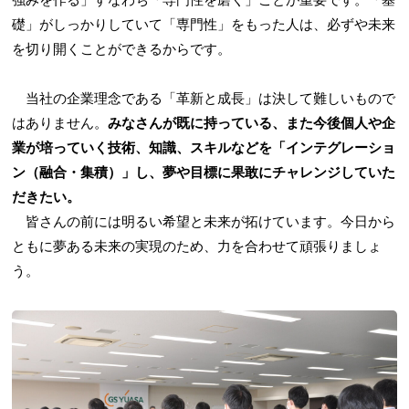
礎」がしっかりしていて「専門性」をもった人は、必ずや未来
を切り開くことができるからです。
当社の企業理念である「革新と成長」は決して難しいもので
はありません。
みなさんが既に持っている、また今後個人や企
業が培っていく技術、知識、スキルなどを「インテグレーショ
ン（融合・集積）」し、夢や目標に果敢にチャレンジしていた
だきたい。
皆さんの前には明るい希望と未来が拓けています。今日から
ともに夢ある未来の実現のため、力を合わせて頑張りましょ
う。