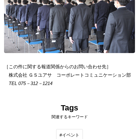
［この件に関する報道関係からのお問い合わせ先］
株式会社 ＧＳユアサ コーポレートコミュニケーション部
TEL 075－312－1214
Tags
関連するキーワード
イベント