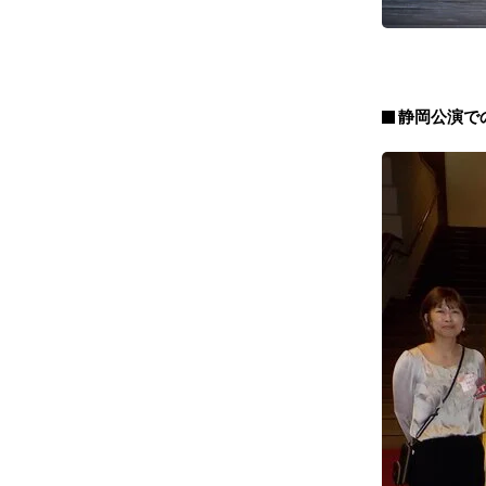
静岡公演で