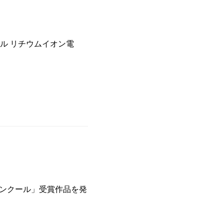
ル リチウムイオン電
画コンクール」受賞作品を発