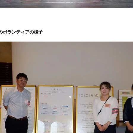
のボランティアの様子