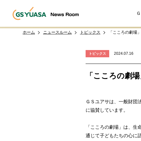
Ｇ
ホーム
ニュースルーム
トピックス
「こころの劇場」
2024.07.16
トピックス
「こころの劇場
ＧＳユアサは、一般財団
に協賛しています。
「こころの劇場」は、生
通じて子どもたちの心に