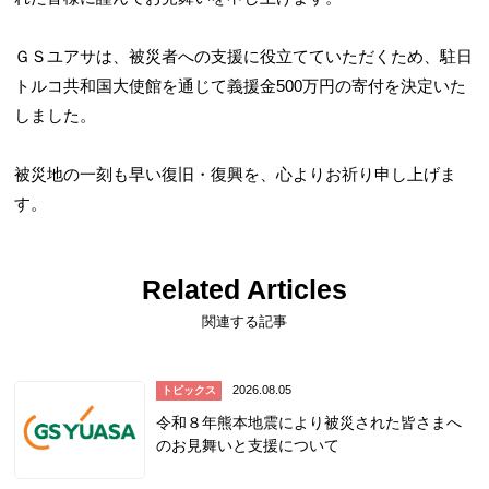
ＧＳユアサは、被災者への支援に役立てていただくため、駐日
トルコ共和国大使館を通じて義援金500万円の寄付を決定いた
しました。
被災地の一刻も早い復旧・復興を、心よりお祈り申し上げま
す。
Related Articles
関連する記事
2026.08.05
トピックス
令和８年熊本地震により被災された皆さまへ
のお見舞いと支援について