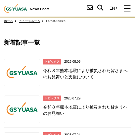
ホーム
ニュースルーム
Latest Articles
新着記事一覧
2026.08.05
トピックス
令和８年熊本地震により被災された皆さまへ
のお見舞いと支援について
2026.07.29
トピックス
令和８年熊本地震により被災された皆さまへ
のお見舞い
2026.07.24
トピックス