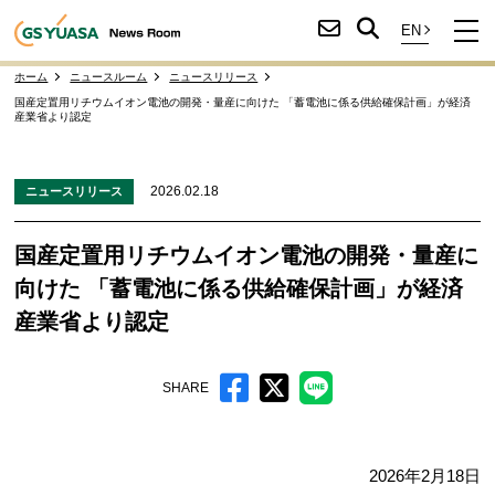
ホーム
ニュースルーム
ニュースリリース
国産定置用リチウムイオン電池の開発・量産に向けた 「蓄電池に係る供給確保計画」が経済
産業省より認定
2026.02.18
ニュースリリース
国産定置用リチウムイオン電池の開発・量産に
向けた 「蓄電池に係る供給確保計画」が経済
産業省より認定
SHARE
2026年2月18日