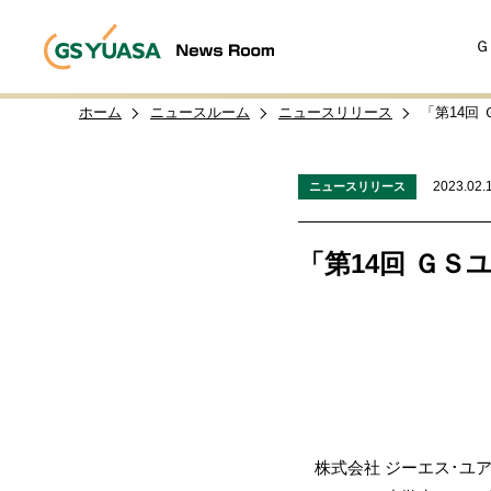
Ｇ
ホーム
ニュースルーム
ニュースリリース
「第14回
2023.02.
ニュースリリース
「第14回 Ｇ
株式会社 ジーエス･ユア